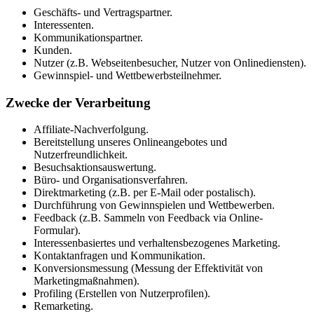
Geschäfts- und Vertragspartner.
Interessenten.
Kommunikationspartner.
Kunden.
Nutzer (z.B. Webseitenbesucher, Nutzer von Onlinediensten).
Gewinnspiel- und Wettbewerbsteilnehmer.
Zwecke der Verarbeitung
Affiliate-Nachverfolgung.
Bereitstellung unseres Onlineangebotes und
Nutzerfreundlichkeit.
Besuchsaktionsauswertung.
Büro- und Organisationsverfahren.
Direktmarketing (z.B. per E-Mail oder postalisch).
Durchführung von Gewinnspielen und Wettbewerben.
Feedback (z.B. Sammeln von Feedback via Online-
Formular).
Interessenbasiertes und verhaltensbezogenes Marketing.
Kontaktanfragen und Kommunikation.
Konversionsmessung (Messung der Effektivität von
Marketingmaßnahmen).
Profiling (Erstellen von Nutzerprofilen).
Remarketing.