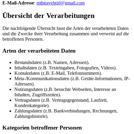
E-Mail-Adresse
:
mtbtravelgirl@gmail.com
Übersicht der Verarbeitungen
Die nachfolgende Übersicht fasst die Arten der verarbeiteten Daten
und die Zwecke ihrer Verarbeitung zusammen und verweist auf die
betroffenen Personen.
Arten der verarbeiteten Daten
Bestandsdaten (z.B. Namen, Adressen).
Inhaltsdaten (z.B. Texteingaben, Fotografien, Videos).
Kontaktdaten (z.B. E-Mail, Telefonnummern).
Meta-/Kommunikationsdaten (z.B. Geräte-Informationen, IP-
Adressen).
Nutzungsdaten (z.B. besuchte Webseiten, Interesse an
Inhalten, Zugriffszeiten).
Vertragsdaten (z.B. Vertragsgegenstand, Laufzeit,
Kundenkategorie).
Zahlungsdaten (z.B. Bankverbindungen, Rechnungen,
Zahlungshistorie).
Kategorien betroffener Personen