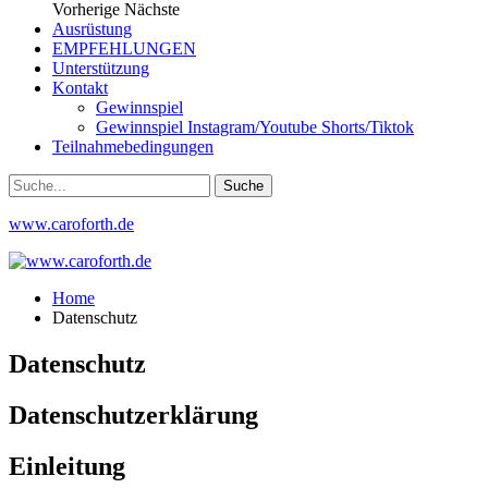
Vorherige
Nächste
Ausrüstung
EMPFEHLUNGEN
Unterstützung
Kontakt
Gewinnspiel
Gewinnspiel Instagram/Youtube Shorts/Tiktok
Teilnahmebedingungen
www.caroforth.de
Home
Datenschutz
Datenschutz
Datenschutzerklärung
Einleitung