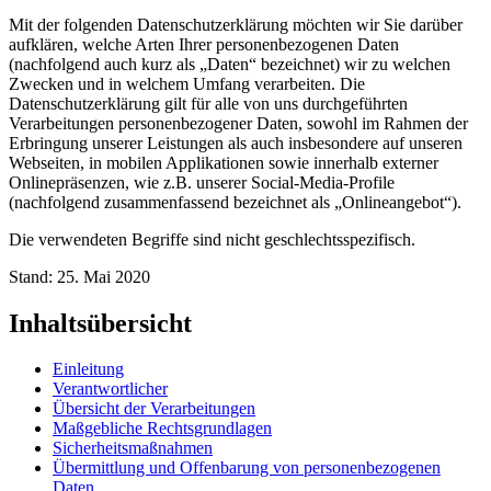
Mit der folgenden Datenschutzerklärung möchten wir Sie darüber
aufklären, welche Arten Ihrer personenbezogenen Daten
(nachfolgend auch kurz als „Daten“ bezeichnet) wir zu welchen
Zwecken und in welchem Umfang verarbeiten. Die
Datenschutzerklärung gilt für alle von uns durchgeführten
Verarbeitungen personenbezogener Daten, sowohl im Rahmen der
Erbringung unserer Leistungen als auch insbesondere auf unseren
Webseiten, in mobilen Applikationen sowie innerhalb externer
Onlinepräsenzen, wie z.B. unserer Social-Media-Profile
(nachfolgend zusammenfassend bezeichnet als „Onlineangebot“).
Die verwendeten Begriffe sind nicht geschlechtsspezifisch.
Stand: 25. Mai 2020
Inhaltsübersicht
Einleitung
Verantwortlicher
Übersicht der Verarbeitungen
Maßgebliche Rechtsgrundlagen
Sicherheitsmaßnahmen
Übermittlung und Offenbarung von personenbezogenen
Daten