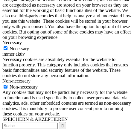
are categorized as necessary are stored on your browser as they are
essential for the working of basic functionalities of the website. We
also use third-party cookies that help us analyze and understand how
you use this website. These cookies will be stored in your browser
only with your consent. You also have the option to opt-out of these
cookies. But opting out of some of these cookies may have an effect
on your browsing experience.
Necessary
Necessary
immer aktiv
Necessary cookies are absolutely essential for the website to
function properly. This category only includes cookies that ensures
basic functionalities and security features of the website. These
cookies do not store any personal information.
Non-necessary
Non-necessary
Any cookies that may not be particularly necessary for the website
to function and is used specifically to collect user personal data via
analytics, ads, other embedded contents are termed as non-necessary
cookies. It is mandatory to procure user consent prior to running
these cookies on your website.
SPEICHERN & AKZEPTIEREN