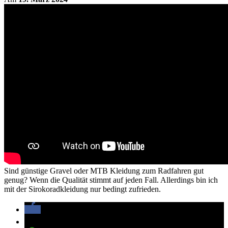
Sind günstige Gravel oder MTB Kleidung zum Radfahren gut
genug? Wenn die Qualität stimmt auf jeden Fall. Allerdings bin ich
mit der Sirokoradkleidung nur bedingt zufrieden.