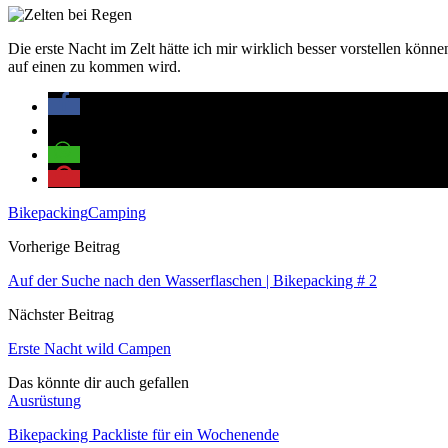
Die erste Nacht im Zelt hätte ich mir wirklich besser vorstellen k
auf einen zu kommen wird.
Bikepacking
Camping
Vorherige Beitrag
Auf der Suche nach den Wasserflaschen | Bikepacking # 2
Nächster Beitrag
Erste Nacht wild Campen
Das könnte dir auch gefallen
Ausrüstung
Bikepacking Packliste für ein Wochenende