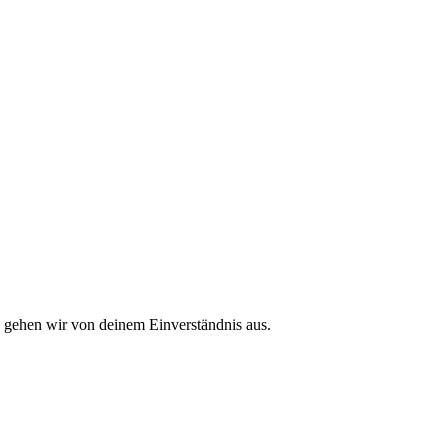
, gehen wir von deinem Einverständnis aus.