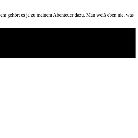
rdem gehört es ja zu meinem Abenteuer dazu. Man weiß eben nie, was