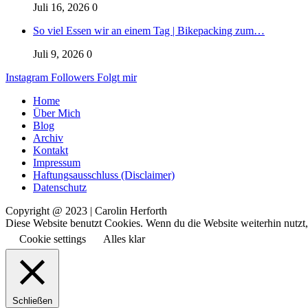
Juli 16, 2026
0
So viel Essen wir an einem Tag | Bikepacking zum…
Juli 9, 2026
0
Instagram
Followers
Folgt mir
Home
Über Mich
Blog
Archiv
Kontakt
Impressum
Haftungsausschluss (Disclaimer)
Datenschutz
Copyright @ 2023 | Carolin Herforth
Diese Website benutzt Cookies. Wenn du die Website weiterhin nutzt
Cookie settings
Alles klar
Schließen