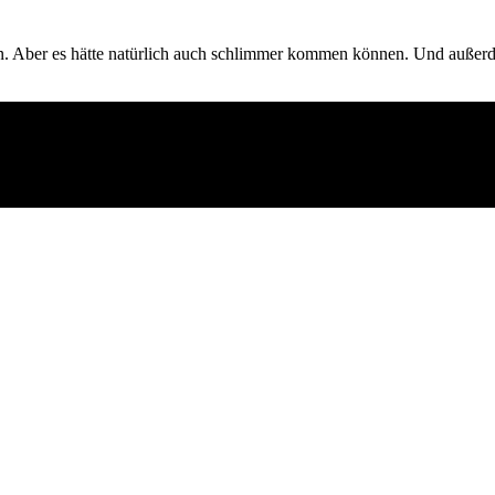
önnen. Aber es hätte natürlich auch schlimmer kommen können. Und auße