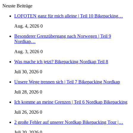
Neuste Beiträge
LOFOTEN ganz für mich alleine | Teil 10 Bikepacking…
Aug. 4, 2026
0
Besonderer Grenzübergang nach Norwegen | Teil 9
Nordkap…
Aug. 3, 2026
0
Was mache ich jetzt? Bikepacking Nordkap Teil 8
Juli 30, 2026
0
Unsere Wege trennen sich | Teil 7 Bikepacking Nordkap
Juli 28, 2026
0
Ich komme an meine Grenzen | Teil 6 Nordkap Bikepacking
Juli 26, 2026
0
2 große Fehler auf unserer Nordkap Bikepacking Tour |…
Juli 20, 2026
0