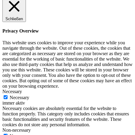
Schließen
Privacy Overview
This website uses cookies to improve your experience while you
navigate through the website. Out of these cookies, the cookies that
are categorized as necessary are stored on your browser as they are
essential for the working of basic functionalities of the website. We
also use third-party cookies that help us analyze and understand how
you use this website. These cookies will be stored in your browser
only with your consent. You also have the option to opt-out of these
cookies. But opting out of some of these cookies may have an effect
on your browsing experience.
Necessary
Necessary
immer aktiv
Necessary cookies are absolutely essential for the website to
function properly. This category only includes cookies that ensures
basic functionalities and security features of the website. These
cookies do not store any personal information.
Non-necessary