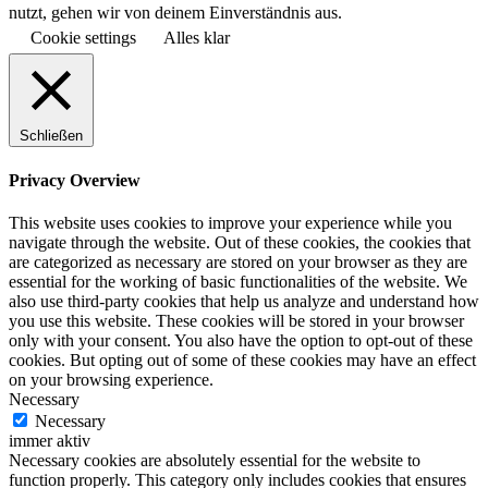
nutzt, gehen wir von deinem Einverständnis aus.
Cookie settings
Alles klar
Schließen
Privacy Overview
This website uses cookies to improve your experience while you
navigate through the website. Out of these cookies, the cookies that
are categorized as necessary are stored on your browser as they are
essential for the working of basic functionalities of the website. We
also use third-party cookies that help us analyze and understand how
you use this website. These cookies will be stored in your browser
only with your consent. You also have the option to opt-out of these
cookies. But opting out of some of these cookies may have an effect
on your browsing experience.
Necessary
Necessary
immer aktiv
Necessary cookies are absolutely essential for the website to
function properly. This category only includes cookies that ensures