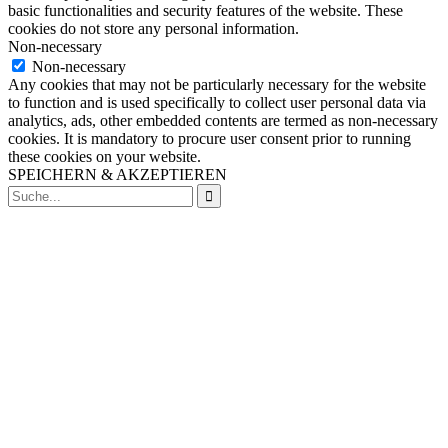
basic functionalities and security features of the website. These
cookies do not store any personal information.
Non-necessary
Non-necessary
Any cookies that may not be particularly necessary for the website
to function and is used specifically to collect user personal data via
analytics, ads, other embedded contents are termed as non-necessary
cookies. It is mandatory to procure user consent prior to running
these cookies on your website.
SPEICHERN & AKZEPTIEREN