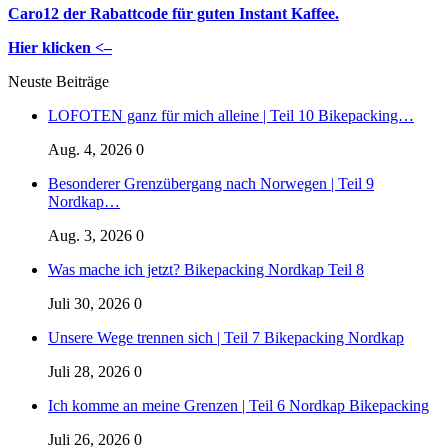
Caro12 der Rabattcode für guten Instant Kaffee.
Hier klicken <–
Neuste Beiträge
LOFOTEN ganz für mich alleine | Teil 10 Bikepacking…
Aug. 4, 2026
0
Besonderer Grenzübergang nach Norwegen | Teil 9
Nordkap…
Aug. 3, 2026
0
Was mache ich jetzt? Bikepacking Nordkap Teil 8
Juli 30, 2026
0
Unsere Wege trennen sich | Teil 7 Bikepacking Nordkap
Juli 28, 2026
0
Ich komme an meine Grenzen | Teil 6 Nordkap Bikepacking
Juli 26, 2026
0