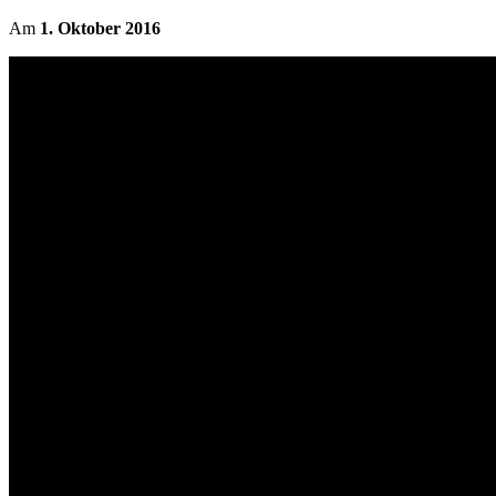
Am
1. Oktober 2016