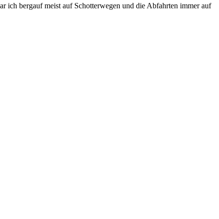
r ich bergauf meist auf Schotterwegen und die Abfahrten immer auf