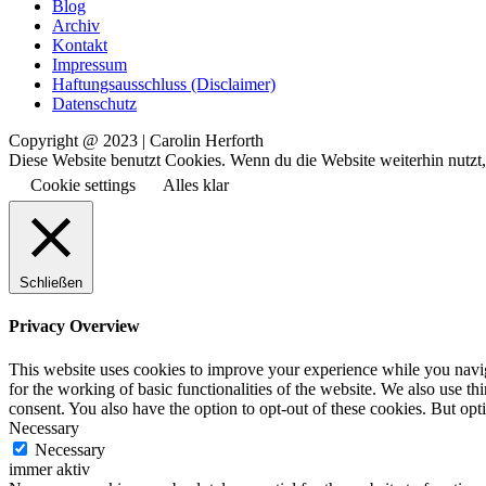
Blog
Archiv
Kontakt
Impressum
Haftungsausschluss (Disclaimer)
Datenschutz
Copyright @ 2023 | Carolin Herforth
Diese Website benutzt Cookies. Wenn du die Website weiterhin nutzt
Cookie settings
Alles klar
Schließen
Privacy Overview
This website uses cookies to improve your experience while you naviga
for the working of basic functionalities of the website. We also use t
consent. You also have the option to opt-out of these cookies. But op
Necessary
Necessary
immer aktiv