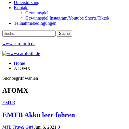
Unterstützung
Kontakt
Gewinnspiel
Gewinnspiel Instagram/Youtube Shorts/Tiktok
Teilnahmebedingungen
www.caroforth.de
Home
ATOMX
Suchbegriff wählen
ATOMX
EMTB
EMTB Akku leer fahren
MTB Travel Girl
Juni 6, 2021
0