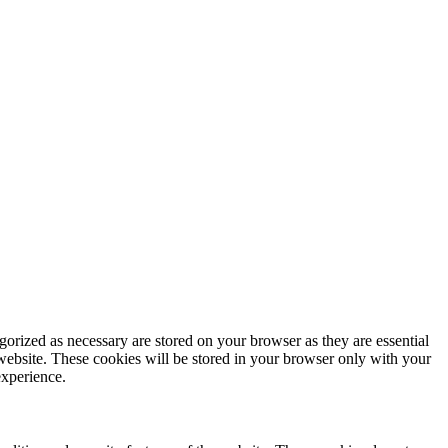
gorized as necessary are stored on your browser as they are essential
 website. These cookies will be stored in your browser only with your
experience.