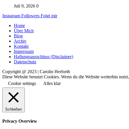
Juli 9, 2026
0
Instagram
Followers
Folgt mir
Home
Über Mich
Blog
Archiv
Kontakt
Impressum
Haftungsausschluss (Disclaimer)
Datenschutz
Copyright @ 2023 | Carolin Herforth
Diese Website benutzt Cookies. Wenn du die Website weiterhin nutzt
Cookie settings
Alles klar
Schließen
Privacy Overview