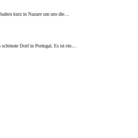
 halten kurz in Nazare um uns die…
 schönste Dorf in Portugal. Es ist ein…