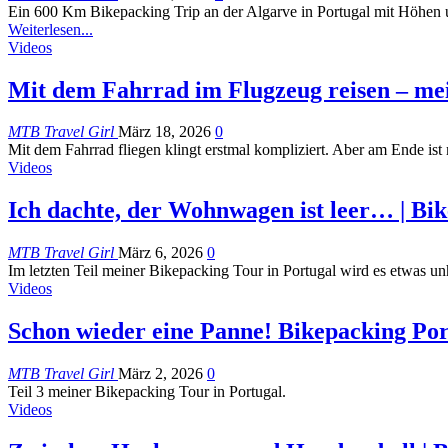
Ein 600 Km Bikepacking Trip an der Algarve in Portugal mit Höhen 
Weiterlesen...
Videos
Mit dem Fahrrad im Flugzeug reisen – me
MTB Travel Girl
März 18, 2026
0
Mit dem Fahrrad fliegen klingt erstmal kompliziert. Aber am Ende ist
Videos
Ich dachte, der Wohnwagen ist leer… | Bik
MTB Travel Girl
März 6, 2026
0
Im letzten Teil meiner Bikepacking Tour in Portugal wird es etwas un
Videos
Schon wieder eine Panne! Bikepacking Port
MTB Travel Girl
März 2, 2026
0
Teil 3 meiner Bikepacking Tour in Portugal.
Videos