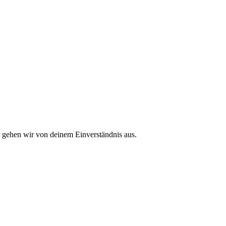
, gehen wir von deinem Einverständnis aus.