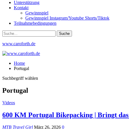
Unterstützung
Kontakt
Gewinnspiel
Gewinnspiel Instagram/Youtube Shorts/Tiktok
Teilnahmebedingungen
www.caroforth.de
Home
Portugal
Suchbegriff wählen
Portugal
Videos
600 KM Portugal Bikepacking | Bringt da
MTB Travel Girl
März 26, 2026
0