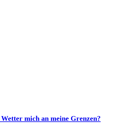
s Wetter mich an meine Grenzen?