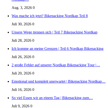
Aug. 3, 2026
0
Was mache ich jetzt? Bikepacking Nordkap Teil 8
Juli 30, 2026
0
Unsere Wege trennen sich | Teil 7 Bikepacking Nordkap
Juli 28, 2026
0
Ich komme an meine Grenzen | Teil 6 Nordkap Bikepacking
Juli 26, 2026
0
2 große Fehler auf unserer Nordkap Bikepacking Tour |…
Juli 20, 2026
0
Emotional und komplett unerwartet | Bikepacking Nordkap…
Juli 16, 2026
0
So viel Essen wir an einem Tag | Bikepacking zum…
Juli 9, 2026
0