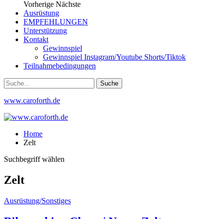
Vorherige
Nächste
Ausrüstung
EMPFEHLUNGEN
Unterstützung
Kontakt
Gewinnspiel
Gewinnspiel Instagram/Youtube Shorts/Tiktok
Teilnahmebedingungen
www.caroforth.de
Home
Zelt
Suchbegriff wählen
Zelt
Ausrüstung/Sonstiges