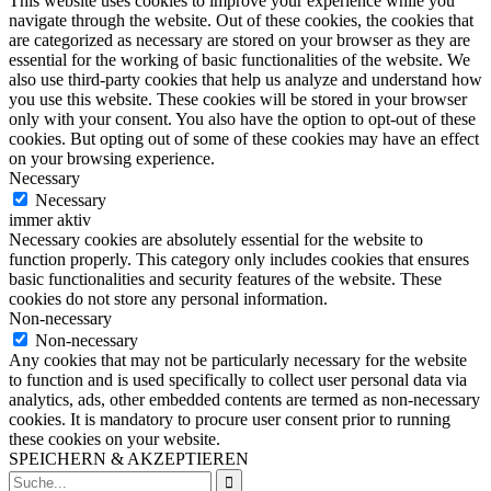
This website uses cookies to improve your experience while you
navigate through the website. Out of these cookies, the cookies that
are categorized as necessary are stored on your browser as they are
essential for the working of basic functionalities of the website. We
also use third-party cookies that help us analyze and understand how
you use this website. These cookies will be stored in your browser
only with your consent. You also have the option to opt-out of these
cookies. But opting out of some of these cookies may have an effect
on your browsing experience.
Necessary
Necessary
immer aktiv
Necessary cookies are absolutely essential for the website to
function properly. This category only includes cookies that ensures
basic functionalities and security features of the website. These
cookies do not store any personal information.
Non-necessary
Non-necessary
Any cookies that may not be particularly necessary for the website
to function and is used specifically to collect user personal data via
analytics, ads, other embedded contents are termed as non-necessary
cookies. It is mandatory to procure user consent prior to running
these cookies on your website.
SPEICHERN & AKZEPTIEREN