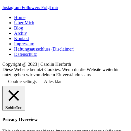
Instagram
Followers
Folgt mir
Home
Über Mich
Blog
Archiv
Kontakt
Impressum
Haftungsausschluss (Disclaimer)
Datenschutz
Copyright @ 2023 | Carolin Herforth
Diese Website benutzt Cookies. Wenn du die Website weiterhin
nutzt, gehen wir von deinem Einverständnis aus.
Cookie settings
Alles klar
Schließen
Privacy Overview