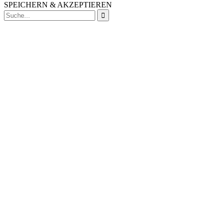
SPEICHERN & AKZEPTIEREN