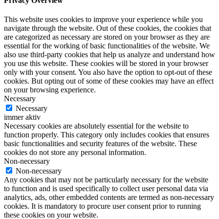
Privacy Overview
This website uses cookies to improve your experience while you
navigate through the website. Out of these cookies, the cookies that
are categorized as necessary are stored on your browser as they are
essential for the working of basic functionalities of the website. We
also use third-party cookies that help us analyze and understand how
you use this website. These cookies will be stored in your browser
only with your consent. You also have the option to opt-out of these
cookies. But opting out of some of these cookies may have an effect
on your browsing experience.
Necessary
Necessary
immer aktiv
Necessary cookies are absolutely essential for the website to
function properly. This category only includes cookies that ensures
basic functionalities and security features of the website. These
cookies do not store any personal information.
Non-necessary
Non-necessary
Any cookies that may not be particularly necessary for the website
to function and is used specifically to collect user personal data via
analytics, ads, other embedded contents are termed as non-necessary
cookies. It is mandatory to procure user consent prior to running
these cookies on your website.