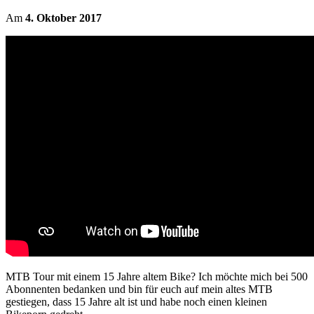
Am
4. Oktober 2017
MTB Tour mit einem 15 Jahre altem Bike? Ich möchte mich bei 500
Abonnenten bedanken und bin für euch auf mein altes MTB
gestiegen, dass 15 Jahre alt ist und habe noch einen kleinen