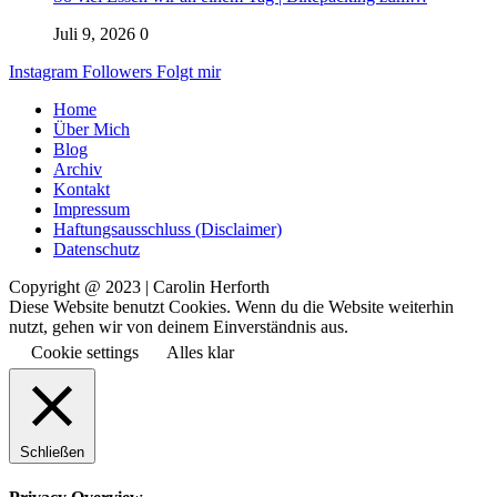
Juli 9, 2026
0
Instagram
Followers
Folgt mir
Home
Über Mich
Blog
Archiv
Kontakt
Impressum
Haftungsausschluss (Disclaimer)
Datenschutz
Copyright @ 2023 | Carolin Herforth
Diese Website benutzt Cookies. Wenn du die Website weiterhin
nutzt, gehen wir von deinem Einverständnis aus.
Cookie settings
Alles klar
Schließen