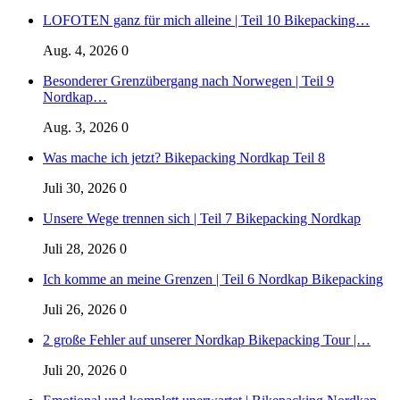
LOFOTEN ganz für mich alleine | Teil 10 Bikepacking…
Aug. 4, 2026
0
Besonderer Grenzübergang nach Norwegen | Teil 9
Nordkap…
Aug. 3, 2026
0
Was mache ich jetzt? Bikepacking Nordkap Teil 8
Juli 30, 2026
0
Unsere Wege trennen sich | Teil 7 Bikepacking Nordkap
Juli 28, 2026
0
Ich komme an meine Grenzen | Teil 6 Nordkap Bikepacking
Juli 26, 2026
0
2 große Fehler auf unserer Nordkap Bikepacking Tour |…
Juli 20, 2026
0