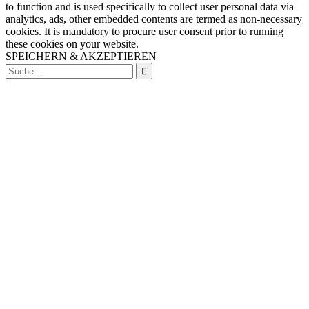
to function and is used specifically to collect user personal data via
analytics, ads, other embedded contents are termed as non-necessary
cookies. It is mandatory to procure user consent prior to running
these cookies on your website.
SPEICHERN & AKZEPTIEREN