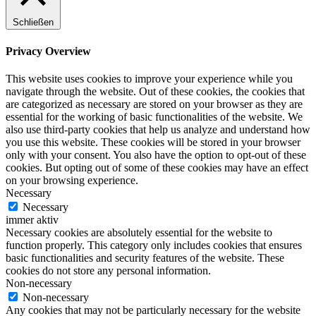
Schließen
Privacy Overview
This website uses cookies to improve your experience while you
navigate through the website. Out of these cookies, the cookies that
are categorized as necessary are stored on your browser as they are
essential for the working of basic functionalities of the website. We
also use third-party cookies that help us analyze and understand how
you use this website. These cookies will be stored in your browser
only with your consent. You also have the option to opt-out of these
cookies. But opting out of some of these cookies may have an effect
on your browsing experience.
Necessary
Necessary
immer aktiv
Necessary cookies are absolutely essential for the website to
function properly. This category only includes cookies that ensures
basic functionalities and security features of the website. These
cookies do not store any personal information.
Non-necessary
Non-necessary
Any cookies that may not be particularly necessary for the website