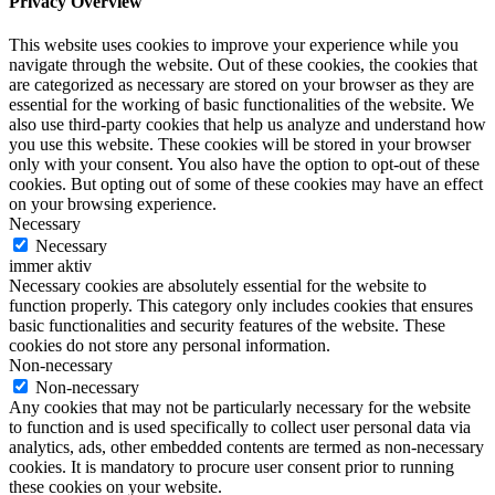
Privacy Overview
This website uses cookies to improve your experience while you
navigate through the website. Out of these cookies, the cookies that
are categorized as necessary are stored on your browser as they are
essential for the working of basic functionalities of the website. We
also use third-party cookies that help us analyze and understand how
you use this website. These cookies will be stored in your browser
only with your consent. You also have the option to opt-out of these
cookies. But opting out of some of these cookies may have an effect
on your browsing experience.
Necessary
Necessary
immer aktiv
Necessary cookies are absolutely essential for the website to
function properly. This category only includes cookies that ensures
basic functionalities and security features of the website. These
cookies do not store any personal information.
Non-necessary
Non-necessary
Any cookies that may not be particularly necessary for the website
to function and is used specifically to collect user personal data via
analytics, ads, other embedded contents are termed as non-necessary
cookies. It is mandatory to procure user consent prior to running
these cookies on your website.