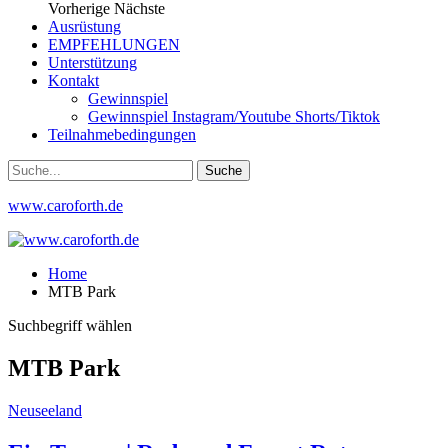
Vorherige
Nächste
Ausrüstung
EMPFEHLUNGEN
Unterstützung
Kontakt
Gewinnspiel
Gewinnspiel Instagram/Youtube Shorts/Tiktok
Teilnahmebedingungen
www.caroforth.de
Home
MTB Park
Suchbegriff wählen
MTB Park
Neuseeland