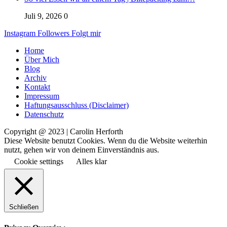
Juli 9, 2026
0
Instagram
Followers
Folgt mir
Home
Über Mich
Blog
Archiv
Kontakt
Impressum
Haftungsausschluss (Disclaimer)
Datenschutz
Copyright @ 2023 | Carolin Herforth
Diese Website benutzt Cookies. Wenn du die Website weiterhin
nutzt, gehen wir von deinem Einverständnis aus.
Cookie settings
Alles klar
Schließen