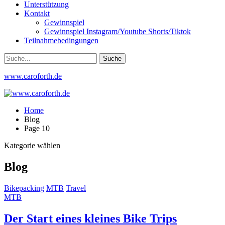
Unterstützung
Kontakt
Gewinnspiel
Gewinnspiel Instagram/Youtube Shorts/Tiktok
Teilnahmebedingungen
www.caroforth.de
Home
Blog
Page 10
Kategorie wählen
Blog
Bikepacking
MTB
Travel
MTB
Der Start eines kleines Bike Trips