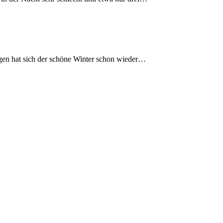
agen hat sich der schöne Winter schon wieder…
…