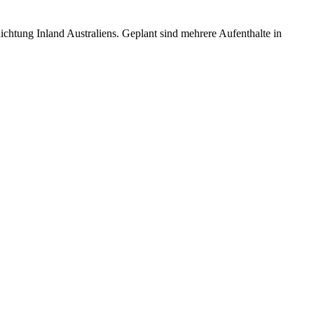
chtung Inland Australiens. Geplant sind mehrere Aufenthalte in