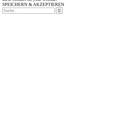
SPEICHERN & AKZEPTIEREN