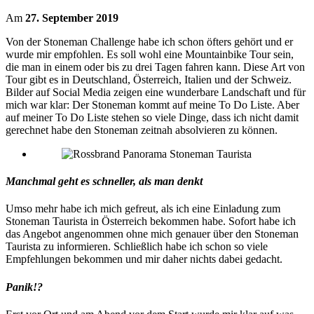
Am
27. September 2019
Von der Stoneman Challenge habe ich schon öfters gehört und er
wurde mir empfohlen. Es soll wohl eine Mountainbike Tour sein,
die man in einem oder bis zu drei Tagen fahren kann. Diese Art von
Tour gibt es in Deutschland, Österreich, Italien und der Schweiz.
Bilder auf Social Media zeigen eine wunderbare Landschaft und für
mich war klar: Der Stoneman kommt auf meine To Do Liste. Aber
auf meiner To Do Liste stehen so viele Dinge, dass ich nicht damit
gerechnet habe den Stoneman zeitnah absolvieren zu können.
Manchmal geht es schneller, als man denkt
Umso mehr habe ich mich gefreut, als ich eine Einladung zum
Stoneman Taurista in Österreich bekommen habe. Sofort habe ich
das Angebot angenommen ohne mich genauer über den Stoneman
Taurista zu informieren. Schließlich habe ich schon so viele
Empfehlungen bekommen und mir daher nichts dabei gedacht.
Panik!?