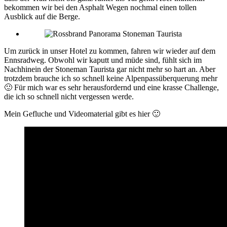
bekommen wir bei den Asphalt Wegen nochmal einen tollen
Ausblick auf die Berge.
Um zurück in unser Hotel zu kommen, fahren wir wieder auf dem
Ennsradweg. Obwohl wir kaputt und müde sind, fühlt sich im
Nachhinein der Stoneman Taurista gar nicht mehr so hart an. Aber
trotzdem brauche ich so schnell keine Alpenpassüberquerung mehr
🙂 Für mich war es sehr herausfordernd und eine krasse Challenge,
die ich so schnell nicht vergessen werde.
Mein Gefluche und Videomaterial gibt es hier 🙂