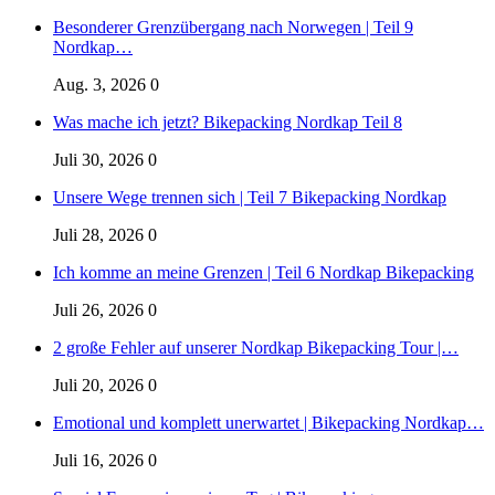
Besonderer Grenzübergang nach Norwegen | Teil 9
Nordkap…
Aug. 3, 2026
0
Was mache ich jetzt? Bikepacking Nordkap Teil 8
Juli 30, 2026
0
Unsere Wege trennen sich | Teil 7 Bikepacking Nordkap
Juli 28, 2026
0
Ich komme an meine Grenzen | Teil 6 Nordkap Bikepacking
Juli 26, 2026
0
2 große Fehler auf unserer Nordkap Bikepacking Tour |…
Juli 20, 2026
0
Emotional und komplett unerwartet | Bikepacking Nordkap…
Juli 16, 2026
0