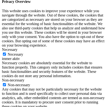
Privacy Overview
This website uses cookies to improve your experience while you
navigate through the website. Out of these cookies, the cookies that
are categorized as necessary are stored on your browser as they are
essential for the working of basic functionalities of the website. We
also use third-party cookies that help us analyze and understand how
you use this website. These cookies will be stored in your browser
only with your consent. You also have the option to opt-out of these
cookies. But opting out of some of these cookies may have an effect
on your browsing experience.
Necessary
Necessary
immer aktiv
Necessary cookies are absolutely essential for the website to
function properly. This category only includes cookies that ensures
basic functionalities and security features of the website. These
cookies do not store any personal information.
Non-necessary
Non-necessary
Any cookies that may not be particularly necessary for the website
to function and is used specifically to collect user personal data via
analytics, ads, other embedded contents are termed as non-necessary
cookies. It is mandatory to procure user consent prior to running
these cookies on your website.